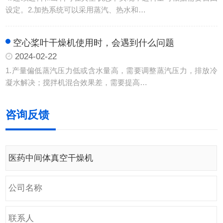
设定。2.加热系统可以采用蒸汽、热水和…
空心桨叶干燥机使用时，会遇到什么问题
2024-02-22
1.产量偏低蒸汽压力低或含水量高，需要调整蒸汽压力，排放冷
凝水解决；搅拌机混合效果差，需要提高…
咨询反馈