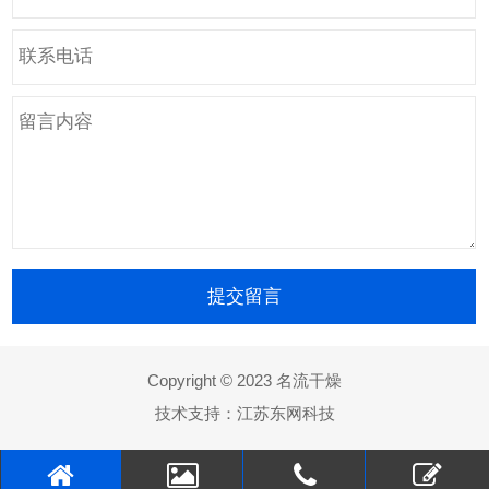
Copyright © 2023 名流干燥
技术支持：
江苏东网科技