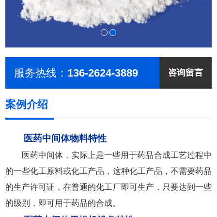
服务热线：
136-2624-3889
咨询留言
案例介绍
医药中间体物料特性
医药中间体，实际上是一些用于药品合成工艺过程中
的一些化工原料或化工产品，这种化工产品，不需要药品
的生产许可证，在普通的化工厂即可生产，只要达到一些
的级别，即可用于药品的合成。