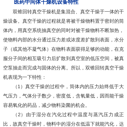
医药中间体干燥机设备特性
双锥回转真空干燥机是集混合、真空干燥于一体的干
燥设备。真空干燥的过程就是将被干燥物料置于密封的筒
体内，用真空系统抽真空的同时对被干燥物料不断加热，
使物料内部的水分通过压力差或浓度差扩散到表面，水分
子（或其他不凝气体）在物料表面获得足够的动能，在克
服分子间的相互吸引力后扩散到真空室的低压空间，被真
空泵抽走而完成与固体的分离。所以，双锥回转真空干燥
机表现为一下特性：
（1）真空干燥的过程中，筒体内的压力始终低于大
气压力，气体分子数少，密度低，含氧量低，因而能干燥
容易氧化的药品，减少物料染菌的机会。
（2）由于湿分在汽化过程中温度与蒸汽压力成正
比，故真空干燥时，物料中的湿分在低温下就能汽化，达