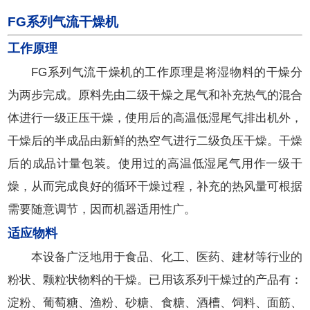
FG系列气流干燥机
工作原理
FG系列气流干燥机的工作原理是将湿物料的干燥分
为两步完成。原料先由二级干燥之尾气和补充热气的混合
体进行一级正压干燥，使用后的高温低湿尾气排出机外，
干燥后的半成品由新鲜的热空气进行二级负压干燥。干燥
后的成品计量包装。使用过的高温低湿尾气用作一级干
燥，从而完成良好的循环干燥过程，补充的热风量可根据
需要随意调节，因而机器适用性广。
适应物料
本设备广泛地用于食品、化工、医药、建材等行业的
粉状、颗粒状物料的干燥。已用该系列干燥过的产品有：
淀粉、葡萄糖、渔粉、砂糖、食糖、酒槽、饲料、面筋、