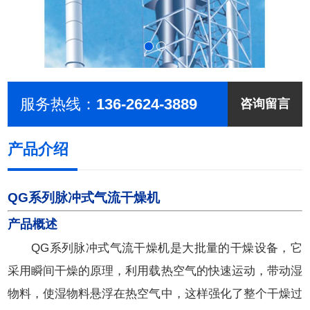
服务热线：
136-2624-3889
咨询留言
产品介绍
QG系列脉冲式气流干燥机
产品概述
QG系列脉冲式气流干燥机是大批量的干燥设备，它
采用瞬间干燥的原理，利用载热空气的快速运动，带动湿
物料，使湿物料悬浮在热空气中，这样强化了整个干燥过