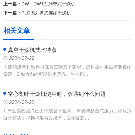
上一篇：
DW、DWT系列带式干燥机
下一篇：
PLG系列盘式连续干燥机
相关文章
真空干燥机技术特点
2024-02-26
⒈连续进料和出料可在真空状态下实现，进料量可根据需要自由
设定。2.加热系统可以采用蒸汽、热水和…
空心桨叶干燥机使用时，会遇到什么问题
2024-02-22
1.产量偏低蒸汽压力低或含水量高，需要调整蒸汽压力，排放冷
凝水解决；搅拌机混合效果差，需要提高…